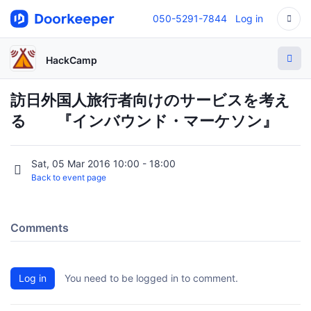
050-5291-7844
Log in
HackCamp
訪日外国人旅行者向けのサービスを考え
る 『インバウンド・マーケソン』
Sat, 05 Mar 2016 10:00 - 18:00
Back to event page
Comments
Log in
You need to be logged in to comment.